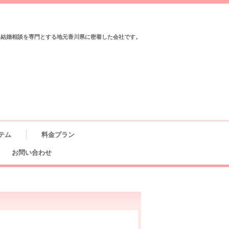
と結婚相談を専門とする地元香川県に密着した会社です。
テム
料金プラン
お問い合わせ