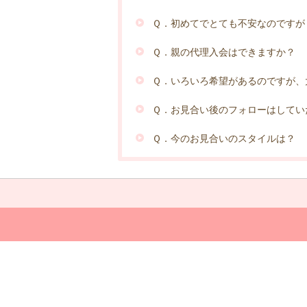
Ｑ．初めてでとても不安なのですが
Ｑ．親の代理入会はできますか？
Ｑ．いろいろ希望があるのですが、
Ｑ．お見合い後のフォローはしてい
Ｑ．今のお見合いのスタイルは？