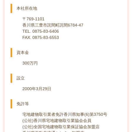
本社所在地
〒769-1101
香川県三豊市詫間町詫間6784-47
TEL. 0875-83-6406
FAX. 0875-83-6553
資本金
300万円
設立
2000年3月29日
免許等
宅地建物取引業者免許香川県知事(6)第3750号
(公社)香川県宅地建物取引業協会会員
(公社)全国宅地建物取引業保証協会加盟店