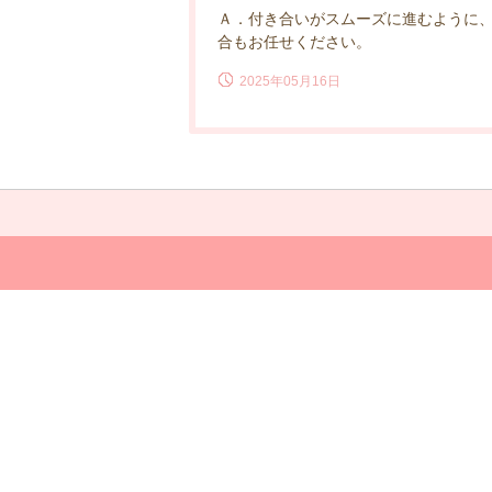
Ａ．付き合いがスムーズに進むように
合もお任せください。
2025年05月16日