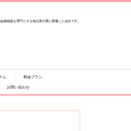
と結婚相談を専門とする地元香川県に密着した会社です。
テム
料金プラン
お問い合わせ