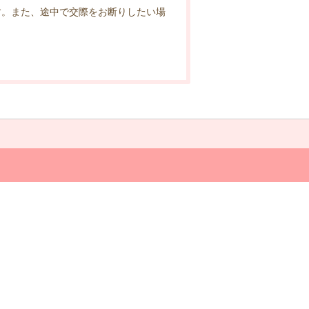
す。また、途中で交際をお断りしたい場