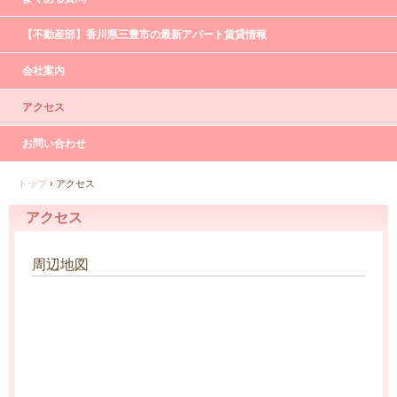
【不動産部】香川県三豊市の最新アパート賃貸情報
会社案内
アクセス
お問い合わせ
トップ
›
アクセス
アクセス
周辺地図