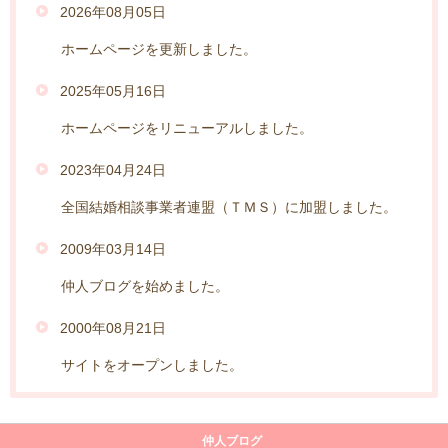
2026年08月05日
ホームページを更新しました。
2025年05月16日
ホームページをリニューアルしました。
2023年04月24日
全国結婚相談事業者連盟（ＴＭＳ）に加盟しました。
2009年03月14日
仲人ブログを始めました。
2000年08月21日
サイトをオープンしました。
仲人ブログ