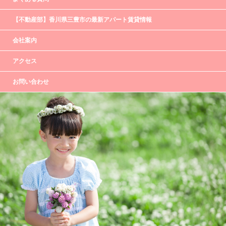
【不動産部】香川県三豊市の最新アパート賃貸情報
会社案内
アクセス
お問い合わせ