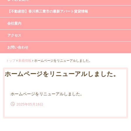
【不動産部】香川県三豊市の最新アパート賃貸情報
会社案内
アクセス
お問い合わせ
トップ
›
新着情報
›
ホームページをリニューアルしました。
ホームページをリニューアルしました。
ホームページをリニューアルしました。
2025年05月16日