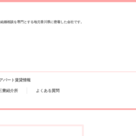
と結婚相談を専門とする地元香川県に密着した会社です。
アパート賃貸情報
三豊紹介所
よくある質問