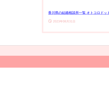
香川県の結婚相談所一覧 オトコロドッ
2023年08月31日